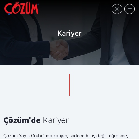
Kariyer
Çözüm'de
Kariyer
Çözüm Yayın Grubu’nda kariyer, sadece bir iş değil; öğrenme,