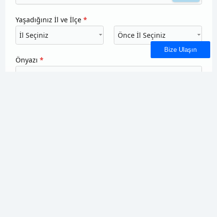
Bize Ulaşın