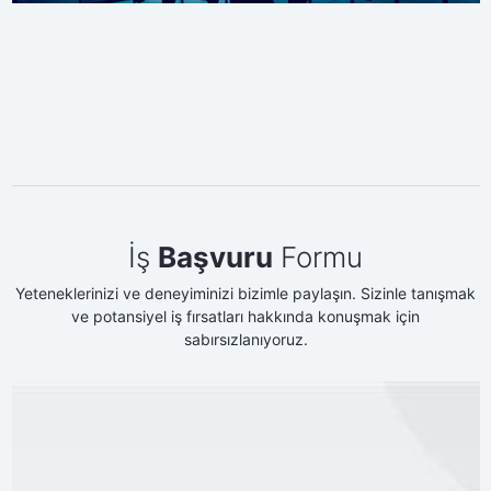
İş
Başvuru
Formu
Yeteneklerinizi ve deneyiminizi bizimle paylaşın. Sizinle tanışmak
ve potansiyel iş fırsatları hakkında konuşmak için
sabırsızlanıyoruz.