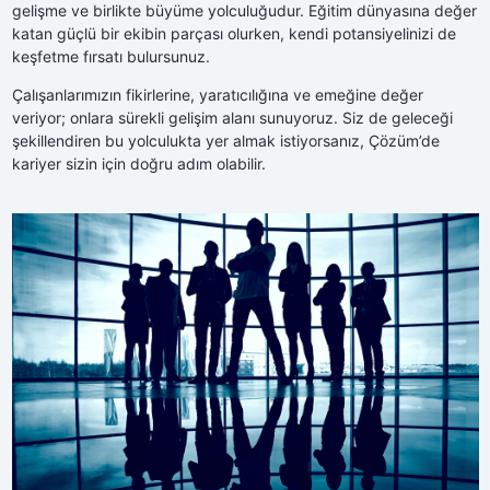
gelişme ve birlikte büyüme yolculuğudur. Eğitim dünyasına değer
katan güçlü bir ekibin parçası olurken, kendi potansiyelinizi de
keşfetme fırsatı bulursunuz.
Çalışanlarımızın fikirlerine, yaratıcılığına ve emeğine değer
veriyor; onlara sürekli gelişim alanı sunuyoruz. Siz de geleceği
şekillendiren bu yolculukta yer almak istiyorsanız, Çözüm’de
kariyer sizin için doğru adım olabilir.