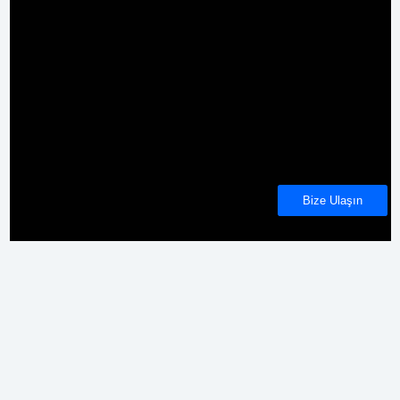
Bize Ulaşın