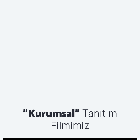
"Kurumsal"
Tanıtım
Filmimiz