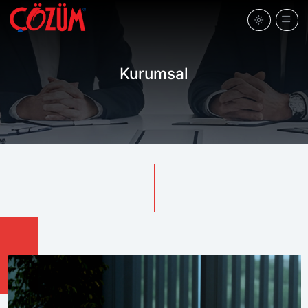
Kurumsal