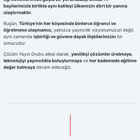
bayilerimizle birlikte aynı kaliteyi ülkemizin dört bir yanına
ulaştırmaktır.
Bugün,
Türkiye’nin her köşesinde binlerce öğrenci ve
öğretmene ulaşmamız,
yalnızca yayıncılık vizyonumuzun değil,
aynı zamanda
işbirliği ve güvene dayalı ilişkilerimizin
bir
sonucudur.
Çözüm Yayın Grubu ailesi olarak,
yenilikçi çözümler üretmeye,
teknolojiyi yayıncılıkla buluşturmaya
ve
her kademede eğitime
değer katmaya
devam edeceğiz.